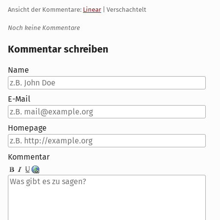
Ansicht der Kommentare:
Linear
| Verschachtelt
Noch keine Kommentare
Kommentar schreiben
Name
E-Mail
Homepage
Kommentar