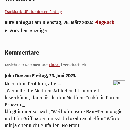
Trackback-URL für diesen Eintrag
nureinblog.at
am
Dienstag, 26. März 2024
:
PingBack
Vorschau anzeigen
Kommentare
Ansicht der Kommentare:
Linear
| Verschachtelt
John Doe am
Freitag, 23. Juni 2023
:
Nicht dein Problem, aber....
_Wenn Ihr die Medium-Artikel nicht komplett
lesen könnt, dann löscht den Medium-Cookie in Eurem
Browser._
klingt immer so nach, "Weil wir unsere Ranz-Technologie
nicht im Griff haben musst du lokal nachhelfen." Würde
mir ja eher nicht einfallen. No Front.