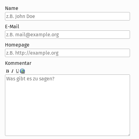
Name
E-Mail
Homepage
Kommentar