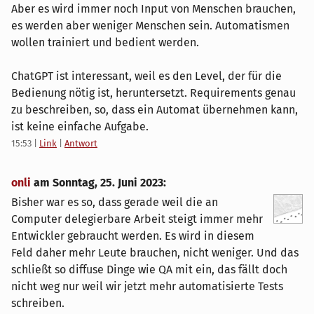
Aber es wird immer noch Input von Menschen brauchen,
es werden aber weniger Menschen sein. Automatismen
wollen trainiert und bedient werden.
ChatGPT ist interessant, weil es den Level, der für die
Bedienung nötig ist, heruntersetzt. Requirements genau
zu beschreiben, so, dass ein Automat übernehmen kann,
ist keine einfache Aufgabe.
15:53
|
Link
|
Antwort
onli
am
Sonntag, 25. Juni 2023
:
Bisher war es so, dass gerade weil die an
Computer delegierbare Arbeit steigt immer mehr
Entwickler gebraucht werden. Es wird in diesem
Feld daher mehr Leute brauchen, nicht weniger. Und das
schließt so diffuse Dinge wie QA mit ein, das fällt doch
nicht weg nur weil wir jetzt mehr automatisierte Tests
schreiben.