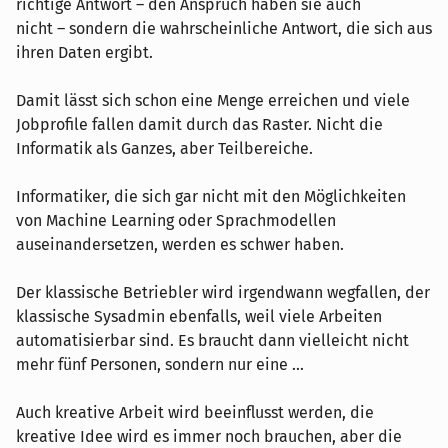
richtige Antwort – den Anspruch haben sie auch
nicht – sondern die wahrscheinliche Antwort, die sich aus
ihren Daten ergibt.
Damit lässt sich schon eine Menge erreichen und viele
Jobprofile fallen damit durch das Raster. Nicht die
Informatik als Ganzes, aber Teilbereiche.
Informatiker, die sich gar nicht mit den Möglichkeiten
von Machine Learning oder Sprachmodellen
auseinandersetzen, werden es schwer haben.
Der klassische Betriebler wird irgendwann wegfallen, der
klassische Sysadmin ebenfalls, weil viele Arbeiten
automatisierbar sind. Es braucht dann vielleicht nicht
mehr fünf Personen, sondern nur eine ...
Auch kreative Arbeit wird beeinflusst werden, die
kreative Idee wird es immer noch brauchen, aber die