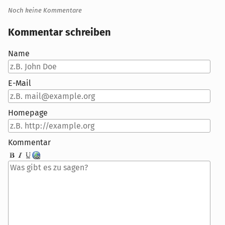
Noch keine Kommentare
Kommentar schreiben
Name
E-Mail
Homepage
Kommentar