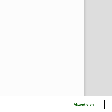
Akzeptieren