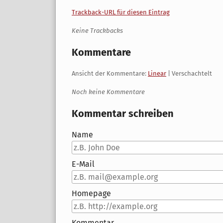
Trackback-URL für diesen Eintrag
Keine Trackbacks
Kommentare
Ansicht der Kommentare:
Linear
| Verschachtelt
Noch keine Kommentare
Kommentar schreiben
Name
E-Mail
Homepage
Kommentar