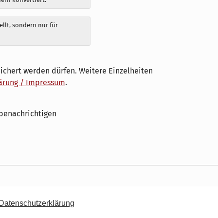
llt, sondern nur für
ichert werden dürfen. Weitere Einzelheiten
ärung / Impressum
.
benachrichtigen
 Datenschutzerklärung
Datenschutzerklärung / Impressum