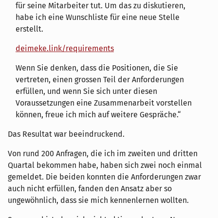
für seine Mitarbeiter tut. Um das zu diskutieren,
habe ich eine Wunschliste für eine neue Stelle
erstellt.
deimeke.link/requirements
Wenn Sie denken, dass die Positionen, die Sie
vertreten, einen grossen Teil der Anforderungen
erfüllen, und wenn Sie sich unter diesen
Voraussetzungen eine Zusammenarbeit vorstellen
können, freue ich mich auf weitere Gespräche.
Das Resultat war beeindruckend.
Von rund 200 Anfragen, die ich im zweiten und dritten
Quartal bekommen habe, haben sich zwei noch einmal
gemeldet. Die beiden konnten die Anforderungen zwar
auch nicht erfüllen, fanden den Ansatz aber so
ungewöhnlich, dass sie mich kennenlernen wollten.