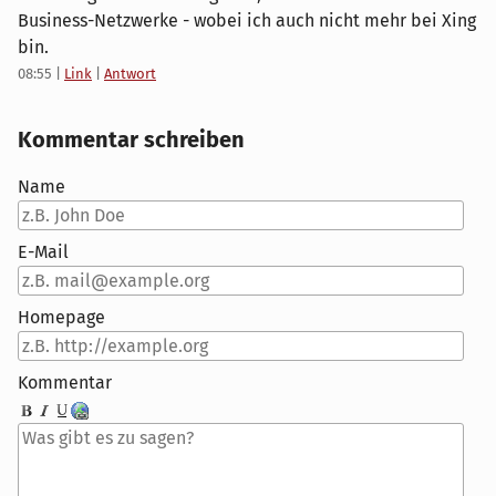
Business-Netzwerke - wobei ich auch nicht mehr bei Xing
bin.
08:55
|
Link
|
Antwort
Kommentar schreiben
Name
E-Mail
Homepage
Kommentar