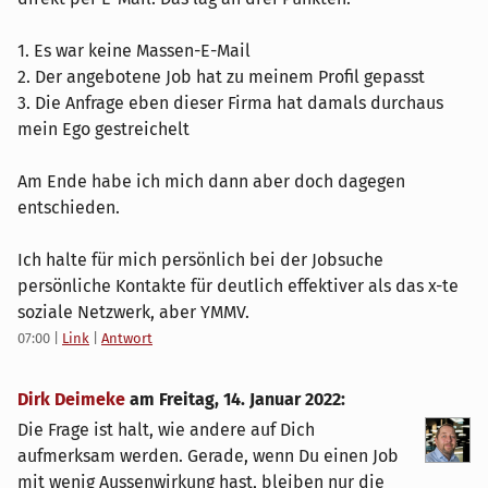
1. Es war keine Massen-E-Mail
2. Der angebotene Job hat zu meinem Profil gepasst
3. Die Anfrage eben dieser Firma hat damals durchaus
mein Ego gestreichelt
Am Ende habe ich mich dann aber doch dagegen
entschieden.
Ich halte für mich persönlich bei der Jobsuche
persönliche Kontakte für deutlich effektiver als das x-te
soziale Netzwerk, aber YMMV.
07:00
|
Link
|
Antwort
Dirk Deimeke
am
Freitag, 14. Januar 2022
:
Die Frage ist halt, wie andere auf Dich
aufmerksam werden. Gerade, wenn Du einen Job
mit wenig Aussenwirkung hast, bleiben nur die