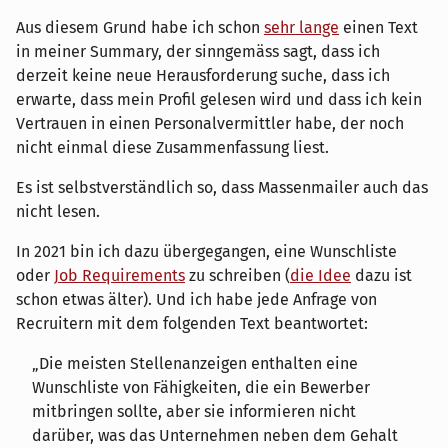
Aus diesem Grund habe ich schon
sehr lange
einen Text
in meiner Summary, der sinngemäss sagt, dass ich
derzeit keine neue Herausforderung suche, dass ich
erwarte, dass mein Profil gelesen wird und dass ich kein
Vertrauen in einen Personalvermittler habe, der noch
nicht einmal diese Zusammenfassung liest.
Es ist selbstverständlich so, dass Massenmailer auch das
nicht lesen.
In 2021 bin ich dazu übergegangen, eine Wunschliste
oder
Job Requirements
zu schreiben (
die Idee
dazu ist
schon etwas älter). Und ich habe jede Anfrage von
Recruitern mit dem folgenden Text beantwortet:
Die meisten Stellenanzeigen enthalten eine
Wunschliste von Fähigkeiten, die ein Bewerber
mitbringen sollte, aber sie informieren nicht
darüber, was das Unternehmen neben dem Gehalt