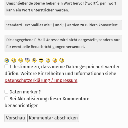
Umschließende Sterne heben ein Wort hervor (*wort*), per _wort_
kann ein Wort unterstrichen werden.
Standard-Text Smilies wie :-) und ;-) werden zu Bildern konvertiert.
Die angegebene E-Mail-Adresse wird nicht dargestellt, sondern nur
für eventuelle Benachrichtigungen verwendet.
Ich stimme zu, dass meine Daten gespeichert werden
dürfen. Weitere Einzelheiten und Informationen siehe
Datenschutzerklärung / Impressum
.
Formular-
Daten merken?
Optionen
Bei Aktualisierung dieser Kommentare
benachrichtigen