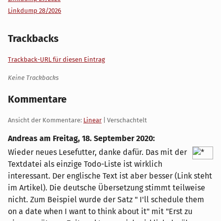
Linkdump 28/2026
Trackbacks
Trackback-URL für diesen Eintrag
Keine Trackbacks
Kommentare
Ansicht der Kommentare:
Linear
| Verschachtelt
Andreas am
Freitag, 18. September 2020
:
Wieder neues Lesefutter, danke dafür. Das mit der
Textdatei als einzige Todo-Liste ist wirklich
interessant. Der englische Text ist aber besser (Link steht
im Artikel). Die deutsche Übersetzung stimmt teilweise
nicht. Zum Beispiel wurde der Satz " I'll schedule them
on a date when I want to think about it" mit "Erst zu