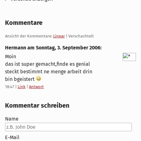
Kommentare
Ansicht der Kommentare:
Linear
| Verschachtelt
Hermann am
Sonntag, 3. September 2006
:
Moin
das ist super gemacht,finde es genial
steckt bestimmt ne menge arbeit drin
bin bgeistert
18:47
|
Link
|
Antwort
Kommentar schreiben
Name
E-Mail