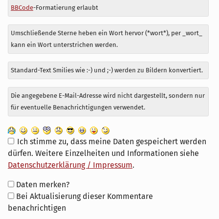
BBCode
-Formatierung erlaubt
Umschließende Sterne heben ein Wort hervor (*wort*), per _wort_
kann ein Wort unterstrichen werden.
Standard-Text Smilies wie :-) und ;-) werden zu Bildern konvertiert.
Die angegebene E-Mail-Adresse wird nicht dargestellt, sondern nur
für eventuelle Benachrichtigungen verwendet.
Ich stimme zu, dass meine Daten gespeichert werden
dürfen. Weitere Einzelheiten und Informationen siehe
Datenschutzerklärung / Impressum
.
Formular-
Daten merken?
Optionen
Bei Aktualisierung dieser Kommentare
benachrichtigen