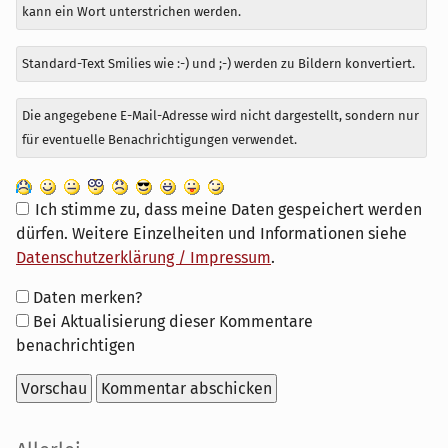
kann ein Wort unterstrichen werden.
Standard-Text Smilies wie :-) und ;-) werden zu Bildern konvertiert.
Die angegebene E-Mail-Adresse wird nicht dargestellt, sondern nur
für eventuelle Benachrichtigungen verwendet.
Ich stimme zu, dass meine Daten gespeichert werden
dürfen. Weitere Einzelheiten und Informationen siehe
Datenschutzerklärung / Impressum
.
Formular-
Daten merken?
Optionen
Bei Aktualisierung dieser Kommentare
benachrichtigen