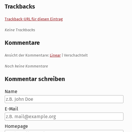
Trackbacks
Trackback-URL für diesen Eintrag
Keine Trackbacks
Kommentare
Ansicht der Kommentare:
Linear
| Verschachtelt
Noch keine Kommentare
Kommentar schreiben
Name
E-Mail
Homepage