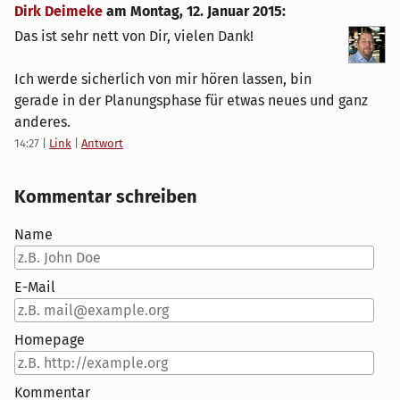
Dirk Deimeke
am
Montag, 12. Januar 2015
:
Das ist sehr nett von Dir, vielen Dank!
Ich werde sicherlich von mir hören lassen, bin
gerade in der Planungsphase für etwas neues und ganz
anderes.
14:27
|
Link
|
Antwort
Kommentar schreiben
Name
E-Mail
Homepage
Kommentar