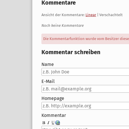
Kommentare
Ansicht der Kommentare:
Linear
| Verschachtelt
Noch keine Kommentare
Die Kommentarfunktion wurde vom Besitzer dieses 
Kommentar schreiben
Name
E-Mail
Homepage
Kommentar