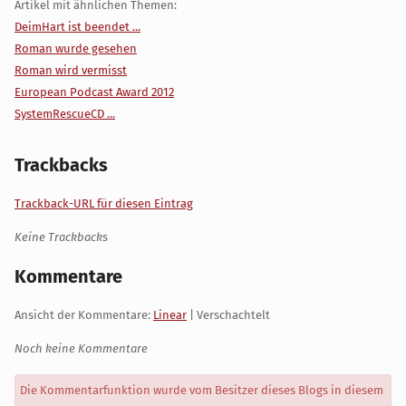
Artikel mit ähnlichen Themen:
DeimHart ist beendet ...
Roman wurde gesehen
Roman wird vermisst
European Podcast Award 2012
SystemRescueCD ...
Trackbacks
Trackback-URL für diesen Eintrag
Keine Trackbacks
Kommentare
Ansicht der Kommentare:
Linear
| Verschachtelt
Noch keine Kommentare
Die Kommentarfunktion wurde vom Besitzer dieses Blogs in diesem