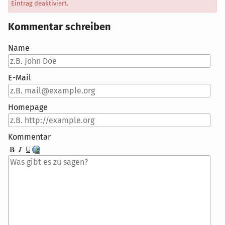
Eintrag deaktiviert.
Kommentar schreiben
Name
E-Mail
Homepage
Kommentar