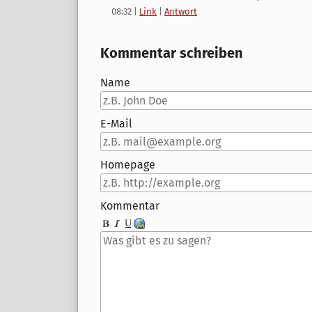
08:32
|
Link
|
Antwort
Kommentar schreiben
Name
E-Mail
Homepage
Kommentar