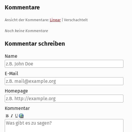
Kommentare
Ansicht der Kommentare:
Linear
| Verschachtelt
Noch keine Kommentare
Kommentar schreiben
Name
E-Mail
Homepage
Kommentar