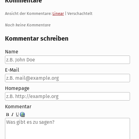
Kommentare
Ansicht der Kommentare:
Linear
| Verschachtelt
Noch keine Kommentare
Kommentar schreiben
Name
E-Mail
Homepage
Kommentar