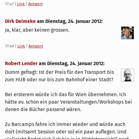
17:47
|
Link
|
Antwort
Dirk Deimeke
am
Dienstag, 24. Januar 2012
:
Ja, klar, aber keinen grossen.
17:49
|
Link
|
Antwort
Robert Lender
am
Dienstag, 24. Januar 2012
:
Dumm gefragt: Ist der Preis für den Transport bis
zum HUB oder nur bis zum Bahnhof einer Stadt?
Bei ersterem würde ich das für Wien übernehmen. Ich
hätte ev. schon ein paar Veranstaltungen/Workshops bei
denen die Bücher passend wären.
Zu Barcamps fahre ich immer wieder und würde auch
dort (mitsamt Session oder so) ein paar auflegen. Und