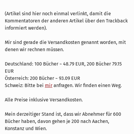
(Artikel sind hier noch einmal verlinkt, damit die
Kommentatoren der anderen Artikel über den Trackback
informiert werden).
Mir sind gerade die Versandkosten genannt worden, mit
denen wir rechnen müssen.
Deutschland: 100 Bücher ~ 48.79 EUR, 200 Bücher 79.15
EUR
Österreich: 200 Bücher ~ 93.09 EUR
Schweiz: Bitte bei
mir
anfragen. Wir finden einen Weg.
Alle Preise inklusive Versandkosten.
Mein derzeitiger Stand ist, dass wir Abnehmer für 600
Bücher haben, davon gehen je 200 nach Aachen,
Konstanz und Wien.