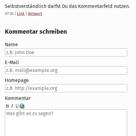
Selbstverständlich darfst Du das Kommentarfeld nutzen.
07:36
|
Link
|
Antwort
Kommentar schreiben
Name
E-Mail
Homepage
Kommentar