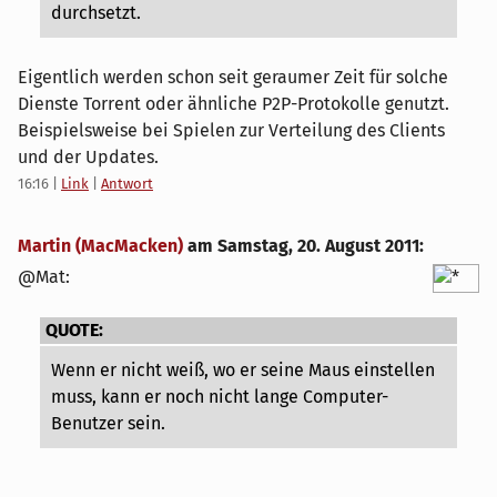
durchsetzt.
Eigentlich werden schon seit geraumer Zeit für solche
Dienste Torrent oder ähnliche P2P-Protokolle genutzt.
Beispielsweise bei Spielen zur Verteilung des Clients
und der Updates.
16:16
|
Link
|
Antwort
Martin (MacMacken)
am
Samstag, 20. August 2011
:
@Mat:
QUOTE:
Wenn er nicht weiß, wo er seine Maus einstellen
muss, kann er noch nicht lange Computer-
Benutzer sein.