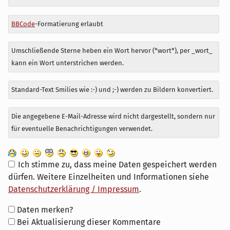
BBCode
-Formatierung erlaubt
Umschließende Sterne heben ein Wort hervor (*wort*), per _wort_
kann ein Wort unterstrichen werden.
Standard-Text Smilies wie :-) und ;-) werden zu Bildern konvertiert.
Die angegebene E-Mail-Adresse wird nicht dargestellt, sondern nur
für eventuelle Benachrichtigungen verwendet.
Ich stimme zu, dass meine Daten gespeichert werden
dürfen. Weitere Einzelheiten und Informationen siehe
Datenschutzerklärung / Impressum
.
Formular-
Daten merken?
Optionen
Bei Aktualisierung dieser Kommentare