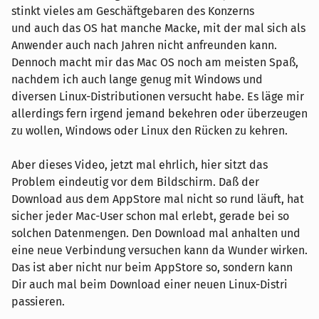
stinkt vieles am Geschäftgebaren des Konzerns
und auch das OS hat manche Macke, mit der mal sich als
Anwender auch nach Jahren nicht anfreunden kann.
Dennoch macht mir das Mac OS noch am meisten Spaß,
nachdem ich auch lange genug mit Windows und
diversen Linux-Distributionen versucht habe. Es läge mir
allerdings fern irgend jemand bekehren oder überzeugen
zu wollen, Windows oder Linux den Rücken zu kehren.
Aber dieses Video, jetzt mal ehrlich, hier sitzt das
Problem eindeutig vor dem Bildschirm. Daß der
Download aus dem AppStore mal nicht so rund läuft, hat
sicher jeder Mac-User schon mal erlebt, gerade bei so
solchen Datenmengen. Den Download mal anhalten und
eine neue Verbindung versuchen kann da Wunder wirken.
Das ist aber nicht nur beim AppStore so, sondern kann
Dir auch mal beim Download einer neuen Linux-Distri
passieren.