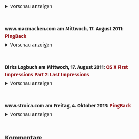
Vorschau anzeigen
www.macmacken.com
am
Mittwoch, 17. August 2011
:
PingBack
Vorschau anzeigen
Dirks Logbuch
am
Mittwoch, 17. August 2011
:
OS X First
Impressions Part 2: Last Impressions
Vorschau anzeigen
www.stroica.com
am
Freitag, 4. Oktober 2013
:
PingBack
Vorschau anzeigen
Kommentare