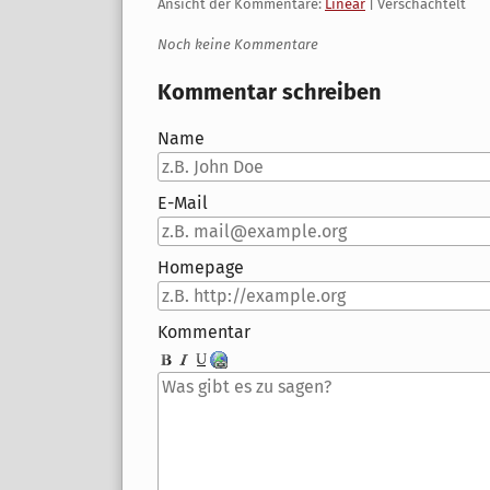
Ansicht der Kommentare:
Linear
| Verschachtelt
Noch keine Kommentare
Kommentar schreiben
Name
E-Mail
Homepage
Kommentar