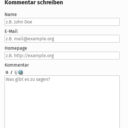
Kommentar schreiben
Name
E-Mail
Homepage
Kommentar