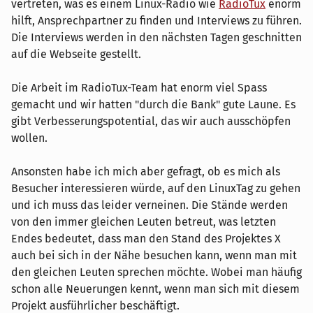
vertreten, was es einem Linux-Radio wie
RadioTux
enorm
hilft, Ansprechpartner zu finden und Interviews zu führen.
Die Interviews werden in den nächsten Tagen geschnitten
auf die Webseite gestellt.
Die Arbeit im RadioTux-Team hat enorm viel Spass
gemacht und wir hatten "durch die Bank" gute Laune. Es
gibt Verbesserungspotential, das wir auch ausschöpfen
wollen.
Ansonsten habe ich mich aber gefragt, ob es mich als
Besucher interessieren würde, auf den LinuxTag zu gehen
und ich muss das leider verneinen. Die Stände werden
von den immer gleichen Leuten betreut, was letzten
Endes bedeutet, dass man den Stand des Projektes X
auch bei sich in der Nähe besuchen kann, wenn man mit
den gleichen Leuten sprechen möchte. Wobei man häufig
schon alle Neuerungen kennt, wenn man sich mit diesem
Projekt ausführlicher beschäftigt.