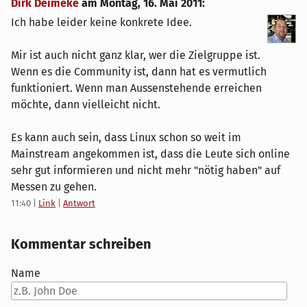
Dirk Deimeke
am
Montag, 16. Mai 2011
:
Ich habe leider keine konkrete Idee.
Mir ist auch nicht ganz klar, wer die Zielgruppe ist.
Wenn es die Community ist, dann hat es vermutlich
funktioniert. Wenn man Aussenstehende erreichen
möchte, dann vielleicht nicht.
Es kann auch sein, dass Linux schon so weit im
Mainstream angekommen ist, dass die Leute sich online
sehr gut informieren und nicht mehr "nötig haben" auf
Messen zu gehen.
11:40
|
Link
|
Antwort
Kommentar schreiben
Name