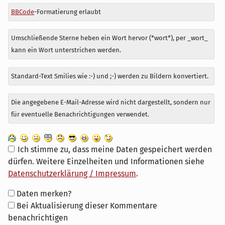
BBCode
-Formatierung erlaubt
Umschließende Sterne heben ein Wort hervor (*wort*), per _wort_
kann ein Wort unterstrichen werden.
Standard-Text Smilies wie :-) und ;-) werden zu Bildern konvertiert.
Die angegebene E-Mail-Adresse wird nicht dargestellt, sondern nur
für eventuelle Benachrichtigungen verwendet.
Ich stimme zu, dass meine Daten gespeichert werden
dürfen. Weitere Einzelheiten und Informationen siehe
Datenschutzerklärung / Impressum
.
Formular-
Daten merken?
Optionen
Bei Aktualisierung dieser Kommentare
benachrichtigen