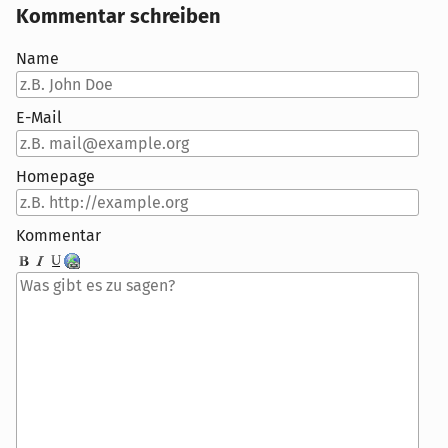
Kommentar schreiben
Name
E-Mail
Homepage
Kommentar