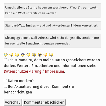
Umschließende Sterne heben ein Wort hervor (*wort*), per _wort_
kann ein Wort unterstrichen werden.
Standard-Text Smilies wie :-) und ;-) werden zu Bildern konvertiert.
Die angegebene E-Mail-Adresse wird nicht dargestellt, sondern nur
für eventuelle Benachrichtigungen verwendet.
Ich stimme zu, dass meine Daten gespeichert werden
dürfen. Weitere Einzelheiten und Informationen siehe
Datenschutzerklärung / Impressum
.
Formular-
Daten merken?
Optionen
Bei Aktualisierung dieser Kommentare
benachrichtigen