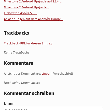
Milestone 2 Android Upgrade auf 2.3.4 ...
Milestone 2 Android Upgrade ...
Firefox for Mobile 5.0 ...
Anwendungen auf dem Android-Handy ...
Trackbacks
Trackback-URL für diesen Eintrag
Keine Trackbacks
Kommentare
Ansicht der Kommentare:
Linear
| Verschachtelt
Noch keine Kommentare
Kommentar schreiben
Name