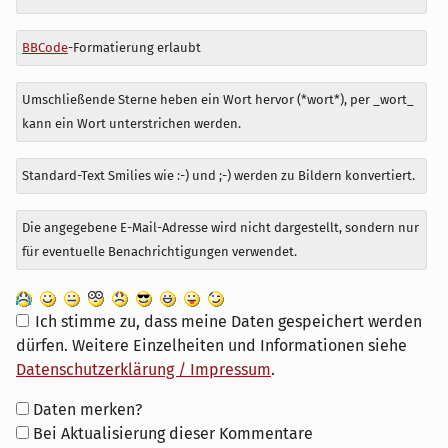
BBCode
-Formatierung erlaubt
Umschließende Sterne heben ein Wort hervor (*wort*), per _wort_
kann ein Wort unterstrichen werden.
Standard-Text Smilies wie :-) und ;-) werden zu Bildern konvertiert.
Die angegebene E-Mail-Adresse wird nicht dargestellt, sondern nur
für eventuelle Benachrichtigungen verwendet.
Ich stimme zu, dass meine Daten gespeichert werden
dürfen. Weitere Einzelheiten und Informationen siehe
Datenschutzerklärung / Impressum
.
Formular-
Daten merken?
Optionen
Bei Aktualisierung dieser Kommentare