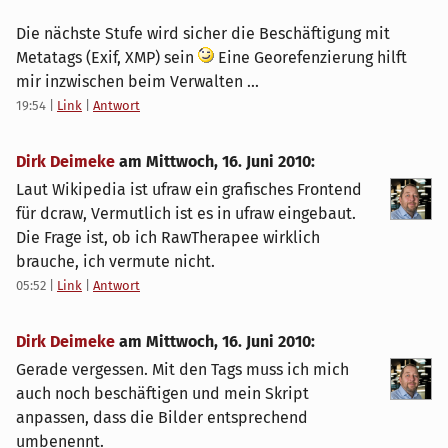
Die nächste Stufe wird sicher die Beschäftigung mit
Metatags (Exif, XMP) sein
Eine Georefenzierung hilft
mir inzwischen beim Verwalten ...
19:54
|
Link
|
Antwort
Dirk Deimeke
am
Mittwoch, 16. Juni 2010
:
Laut Wikipedia ist ufraw ein grafisches Frontend
für dcraw, Vermutlich ist es in ufraw eingebaut.
Die Frage ist, ob ich RawTherapee wirklich
brauche, ich vermute nicht.
05:52
|
Link
|
Antwort
Dirk Deimeke
am
Mittwoch, 16. Juni 2010
:
Gerade vergessen. Mit den Tags muss ich mich
auch noch beschäftigen und mein Skript
anpassen, dass die Bilder entsprechend
umbenennt.