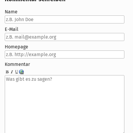
Name
E-Mail
Homepage
Kommentar