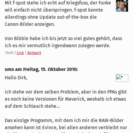
Mit f-spot stehe ich echt auf Kriegsfuss, der Funke
will einfach nicht überspringen. f-spot konnte
allerdings ohne Update out-of-the-box die
Canon-Bilder anzeigen.
Von Bibble habe ich bis jetzt so viel gutes gehört, dass
ich es mir vermutlich irgendwann zulegen werde.
13:45
|
Link
|
Antwort
smn am
Freitag, 15. Oktober 2010
:
Hallo Dirk,
ich stehe vor dem selben Problem, aber in den PPAs gibt
es noch keine Versionen für Maverick, weshalb ich etwas
auf dem Schlauch stehe...
Das einzige Programm, mit dem ich mir die RAW-Bilder
ansehen kann ist Evince, bei allen anderen verbleibt nur