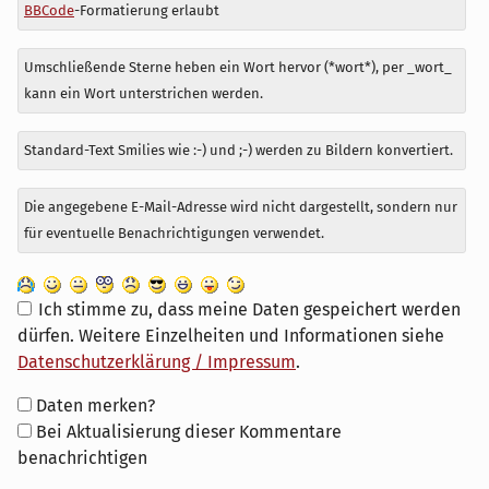
BBCode
-Formatierung erlaubt
Umschließende Sterne heben ein Wort hervor (*wort*), per _wort_
kann ein Wort unterstrichen werden.
Standard-Text Smilies wie :-) und ;-) werden zu Bildern konvertiert.
Die angegebene E-Mail-Adresse wird nicht dargestellt, sondern nur
für eventuelle Benachrichtigungen verwendet.
Ich stimme zu, dass meine Daten gespeichert werden
dürfen. Weitere Einzelheiten und Informationen siehe
Datenschutzerklärung / Impressum
.
Formular-
Daten merken?
Optionen
Bei Aktualisierung dieser Kommentare
benachrichtigen