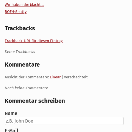
Wir haben die Macht ...
BOFH-Smitty
Trackbacks
Trackback-URL für diesen Eintrag
Keine Trackbacks
Kommentare
Ansicht der Kommentare:
Linear
| Verschachtelt
Noch keine Kommentare
Kommentar schreiben
Name
E-Mail