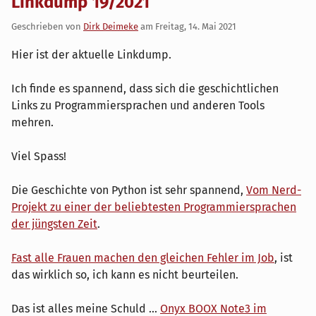
Linkdump 19/2021
Geschrieben von
Dirk Deimeke
am
Freitag, 14. Mai 2021
Hier ist der aktuelle Linkdump.
Ich finde es spannend, dass sich die geschichtlichen
Links zu Programmiersprachen und anderen Tools
mehren.
Viel Spass!
Die Geschichte von Python ist sehr spannend,
Vom Nerd-
Projekt zu einer der beliebtesten Programmiersprachen
der jüngsten Zeit
.
Fast alle Frauen machen den gleichen Fehler im Job
, ist
das wirklich so, ich kann es nicht beurteilen.
Das ist alles meine Schuld ...
Onyx BOOX Note3 im