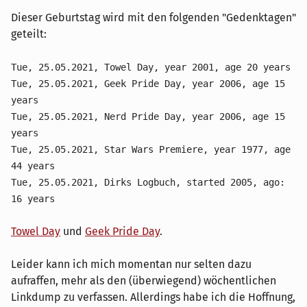
Dieser Geburtstag wird mit den folgenden "Gedenktagen"
geteilt:
Tue, 25.05.2021, Towel Day, year 2001, age 20 years
Tue, 25.05.2021, Geek Pride Day, year 2006, age 15
years
Tue, 25.05.2021, Nerd Pride Day, year 2006, age 15
years
Tue, 25.05.2021, Star Wars Premiere, year 1977, age
44 years
Tue, 25.05.2021, Dirks Logbuch, started 2005, ago:
16 years
Towel Day
und
Geek Pride Day
.
Leider kann ich mich momentan nur selten dazu
aufraffen, mehr als den (überwiegend) wöchentlichen
Linkdump zu verfassen. Allerdings habe ich die Hoffnung,