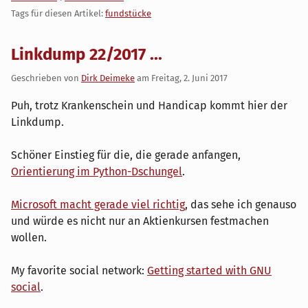
Tags für diesen Artikel:
fundstücke
Linkdump 22/2017 ...
Geschrieben von
Dirk Deimeke
am
Freitag, 2. Juni 2017
Puh, trotz Krankenschein und Handicap kommt hier der
Linkdump.
Schöner Einstieg für die, die gerade anfangen,
Orientierung im Python-Dschungel
.
Microsoft macht gerade viel richtig
, das sehe ich genauso
und würde es nicht nur an Aktienkursen festmachen
wollen.
My favorite social network:
Getting started with GNU
social
.