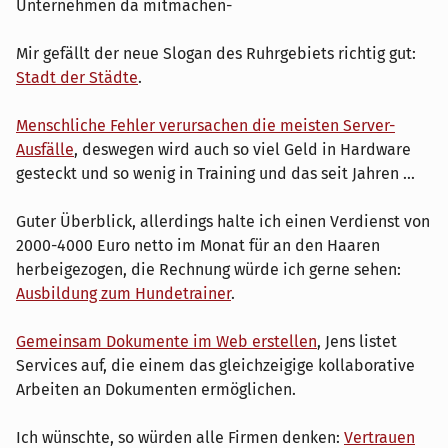
Unternehmen da mitmachen-
Mir gefällt der neue Slogan des Ruhrgebiets richtig gut:
Stadt der Städte
.
Menschliche Fehler verursachen die meisten Server-
Ausfälle
, deswegen wird auch so viel Geld in Hardware
gesteckt und so wenig in Training und das seit Jahren ...
Guter Überblick, allerdings halte ich einen Verdienst von
2000-4000 Euro netto im Monat für an den Haaren
herbeigezogen, die Rechnung würde ich gerne sehen:
Ausbildung zum Hundetrainer
.
Gemeinsam Dokumente im Web erstellen
, Jens listet
Services auf, die einem das gleichzeigige kollaborative
Arbeiten an Dokumenten ermöglichen.
Ich wünschte, so würden alle Firmen denken:
Vertrauen