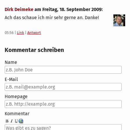
Dirk Deimeke
am
Freitag, 18. September 2009
:
Ach das schaue ich mir sehr gerne an. Danke!
05:56
|
Link
|
Antwort
Kommentar schreiben
Name
E-Mail
Homepage
Kommentar