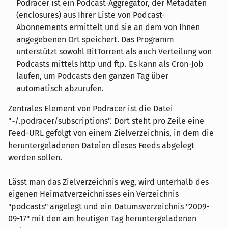
Podracer ist ein Podcast-Aggregator, der Metadaten
(enclosures) aus Ihrer Liste von Podcast-
Abonnements ermittelt und sie an dem von Ihnen
angegebenen Ort speichert. Das Programm
unterstützt sowohl BitTorrent als auch Verteilung von
Podcasts mittels http und ftp. Es kann als Cron-Job
laufen, um Podcasts den ganzen Tag über
automatisch abzurufen.
Zentrales Element von Podracer ist die Datei
"~/.podracer/subscriptions". Dort steht pro Zeile eine
Feed-URL gefolgt von einem Zielverzeichnis, in dem die
heruntergeladenen Dateien dieses Feeds abgelegt
werden sollen.
Lässt man das Zielverzeichnis weg, wird unterhalb des
eigenen Heimatverzeichnisses ein Verzeichnis
"podcasts" angelegt und ein Datumsverzeichnis "2009-
09-17" mit den am heutigen Tag heruntergeladenen