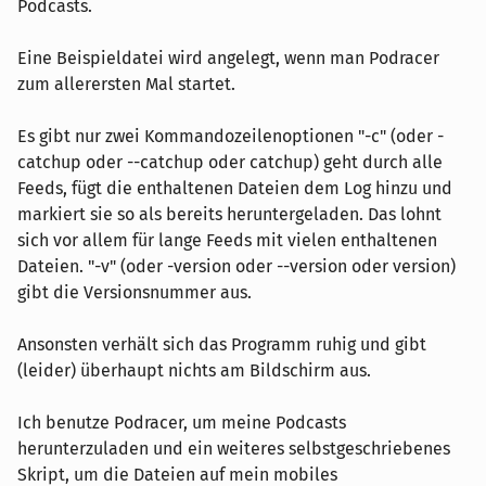
Podcasts.
Eine Beispieldatei wird angelegt, wenn man Podracer
zum allerersten Mal startet.
Es gibt nur zwei Kommandozeilenoptionen "-c" (oder -
catchup oder --catchup oder catchup) geht durch alle
Feeds, fügt die enthaltenen Dateien dem Log hinzu und
markiert sie so als bereits heruntergeladen. Das lohnt
sich vor allem für lange Feeds mit vielen enthaltenen
Dateien. "-v" (oder -version oder --version oder version)
gibt die Versionsnummer aus.
Ansonsten verhält sich das Programm ruhig und gibt
(leider) überhaupt nichts am Bildschirm aus.
Ich benutze Podracer, um meine Podcasts
herunterzuladen und ein weiteres selbstgeschriebenes
Skript, um die Dateien auf mein mobiles