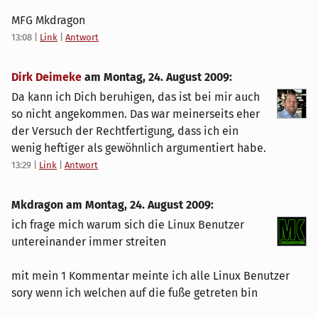
MFG Mkdragon
13:08
|
Link
|
Antwort
Dirk Deimeke
am
Montag, 24. August 2009
:
Da kann ich Dich beruhigen, das ist bei mir auch
so nicht angekommen. Das war meinerseits eher
der Versuch der Rechtfertigung, dass ich ein
wenig heftiger als gewöhnlich argumentiert habe.
13:29
|
Link
|
Antwort
Mkdragon am
Montag, 24. August 2009
:
ich frage mich warum sich die Linux Benutzer
untereinander immer streiten
mit mein 1 Kommentar meinte ich alle Linux Benutzer
sory wenn ich welchen auf die fuße getreten bin