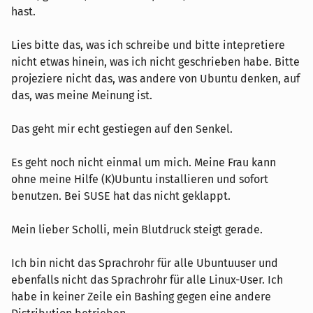
hast.
Lies bitte das, was ich schreibe und bitte intepretiere
nicht etwas hinein, was ich nicht geschrieben habe. Bitte
projeziere nicht das, was andere von Ubuntu denken, auf
das, was meine Meinung ist.
Das geht mir echt gestiegen auf den Senkel.
Es geht noch nicht einmal um mich. Meine Frau kann
ohne meine Hilfe (K)Ubuntu installieren und sofort
benutzen. Bei SUSE hat das nicht geklappt.
Mein lieber Scholli, mein Blutdruck steigt gerade.
Ich bin nicht das Sprachrohr für alle Ubuntuuser und
ebenfalls nicht das Sprachrohr für alle Linux-User. Ich
habe in keiner Zeile ein Bashing gegen eine andere