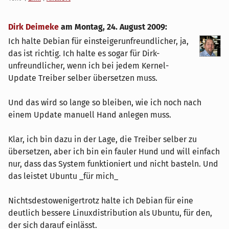
Dirk Deimeke
am
Montag, 24. August 2009
:
Ich halte Debian für einsteigerunfreundlicher, ja,
das ist richtig. Ich halte es sogar für Dirk-
unfreundlicher, wenn ich bei jedem Kernel-
Update Treiber selber übersetzen muss.
Und das wird so lange so bleiben, wie ich noch nach
einem Update manuell Hand anlegen muss.
Klar, ich bin dazu in der Lage, die Treiber selber zu
übersetzen, aber ich bin ein fauler Hund und will einfach
nur, dass das System funktioniert und nicht basteln. Und
das leistet Ubuntu _für mich_
Nichtsdestowenigertrotz halte ich Debian für eine
deutlich bessere Linuxdistribution als Ubuntu, für den,
der sich darauf einlässt.