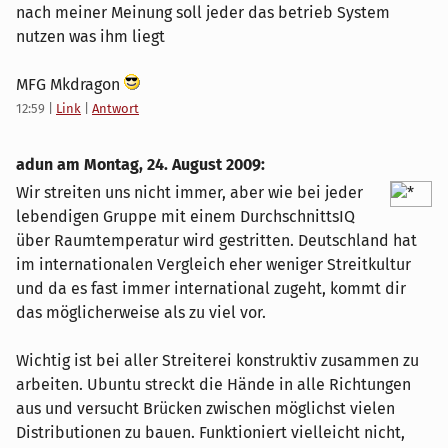
nach meiner Meinung soll jeder das betrieb System
nutzen was ihm liegt
MFG Mkdragon
12:59
|
Link
|
Antwort
adun am
Montag, 24. August 2009
:
Wir streiten uns nicht immer, aber wie bei jeder
lebendigen Gruppe mit einem DurchschnittsIQ
über Raumtemperatur wird gestritten. Deutschland hat
im internationalen Vergleich eher weniger Streitkultur
und da es fast immer international zugeht, kommt dir
das möglicherweise als zu viel vor.
Wichtig ist bei aller Streiterei konstruktiv zusammen zu
arbeiten. Ubuntu streckt die Hände in alle Richtungen
aus und versucht Brücken zwischen möglichst vielen
Distributionen zu bauen. Funktioniert vielleicht nicht,