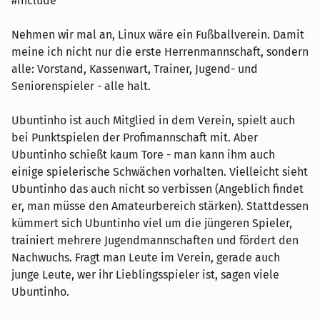
#include
Nehmen wir mal an, Linux wäre ein Fußballverein. Damit
meine ich nicht nur die erste Herrenmannschaft, sondern
alle: Vorstand, Kassenwart, Trainer, Jugend- und
Seniorenspieler - alle halt.
Ubuntinho ist auch Mitglied in dem Verein, spielt auch
bei Punktspielen der Profimannschaft mit. Aber
Ubuntinho schießt kaum Tore - man kann ihm auch
einige spielerische Schwächen vorhalten. Vielleicht sieht
Ubuntinho das auch nicht so verbissen (Angeblich findet
er, man müsse den Amateurbereich stärken). Stattdessen
kümmert sich Ubuntinho viel um die jüngeren Spieler,
trainiert mehrere Jugendmannschaften und fördert den
Nachwuchs. Fragt man Leute im Verein, gerade auch
junge Leute, wer ihr Lieblingsspieler ist, sagen viele
Ubuntinho.