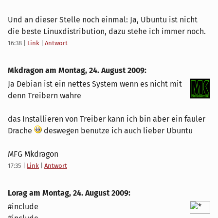
Und an dieser Stelle noch einmal: Ja, Ubuntu ist nicht
die beste Linuxdistribution, dazu stehe ich immer noch.
16:38
|
Link
|
Antwort
Mkdragon am
Montag, 24. August 2009
:
Ja Debian ist ein nettes System wenn es nicht mit
denn Treibern wahre
das Installieren von Treiber kann ich bin aber ein fauler
Drache
deswegen benutze ich auch lieber Ubuntu
MFG Mkdragon
17:35
|
Link
|
Antwort
Lorag am
Montag, 24. August 2009
:
#include