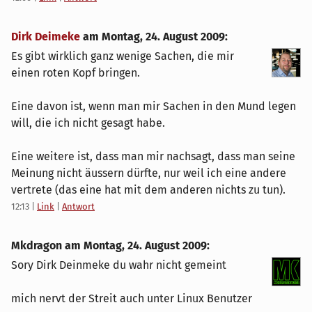
Dirk Deimeke
am
Montag, 24. August 2009
:
Es gibt wirklich ganz wenige Sachen, die mir
einen roten Kopf bringen.
Eine davon ist, wenn man mir Sachen in den Mund legen
will, die ich nicht gesagt habe.
Eine weitere ist, dass man mir nachsagt, dass man seine
Meinung nicht äussern dürfte, nur weil ich eine andere
vertrete (das eine hat mit dem anderen nichts zu tun).
12:13
|
Link
|
Antwort
Mkdragon am
Montag, 24. August 2009
:
Sory Dirk Deinmeke du wahr nicht gemeint
mich nervt der Streit auch unter Linux Benutzer