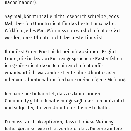
nacheinander).
Sag mal, könnt Ihr alle nicht lesen? Ich schreibe jedes
Mal, dass ich Ubuntu nicht für das beste Linux halte.
Wirklich. Jedes Mal. Mir muss nun wirklich nicht erklärt
werden, dass Ubuntu nicht das beste Linux ist.
Ihr müsst Euren Frust nicht bei mir abkippen. Es gibt
Leute, die in das von Euch angesprochene Raster fallen,
ich gehöre nicht dazu. Ich bin auch nicht dafür
verantwortlich, was andere Leute über Ubuntu sagen
oder von Ubuntu halten, ich habe meine eigene Meinung.
Ich habe nie behauptet, dass es keine andere
Community gibt, ich habe nur gesagt, dass ich persönlich
und subjektiv, die von Ubuntu für die beste halte.
Du musst auch akzeptieren, dass ich diese Meinung
habe, genauso, wie ich akzeptiere, dass Du eine andere