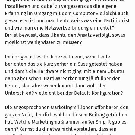
installieren und dabei zu vergessen das die eigene
Erfahrung im Umgang mit dem Computer vielleicht auch
gewachsen ist und man heute weiss was eine Partition ist
und wie man eine Netzwerkverbndung einrichtet."
Dir ist bewusst, dass Ubuntu den Ansatz verfolgt, sowas
möglichst wenig wissen zu müssen?
Im übrigen ist es doch bezeichnend, wenn Leute
berichten das sie kurz vorher ein Suse getestet haben
und damit die Hardware nicht ging, mit einem Ubuntu
dann aber schon. Hardwareerkennung läuft über den
Kernel, klar, aber woher kommt dann wohl der
Unterschied? vielleicht bei der Default-Konfiguration?
Die angesprochenen Marketingmillionen offenbaren den
ganzen Neid, der dich wohl zu diesem Beitrag getrieben
hat. Welche Marketingmaßnahmen außer Ship-It gab es
denn? Kannst du dir etwa nicht vorstellen, dass ein