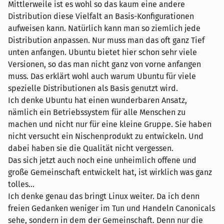
Mittlerweile ist es wohl so das kaum eine andere
Distribution diese Vielfalt an Basis-Konfigurationen
aufweisen kann. Natürlich kann man so ziemlich jede
Distribution anpassen. Nur muss man das oft ganz Tief
unten anfangen. Ubuntu bietet hier schon sehr viele
Versionen, so das man nicht ganz von vorne anfangen
muss. Das erklärt wohl auch warum Ubuntu für viele
spezielle Distributionen als Basis genutzt wird.
Ich denke Ubuntu hat einen wunderbaren Ansatz,
nämlich ein Betriebssystem für alle Menschen zu
machen und nicht nur für eine kleine Gruppe. Sie haben
nicht versucht ein Nischenprodukt zu entwickeln. Und
dabei haben sie die Qualität nicht vergessen.
Das sich jetzt auch noch eine unheimlich offene und
große Gemeinschaft entwickelt hat, ist wirklich was ganz
tolles...
Ich denke genau das bringt Linux weiter. Da ich denn
freien Gedanken weniger im Tun und Handeln Canonicals
sehe, sondern in dem der Gemeinschaft. Denn nur die