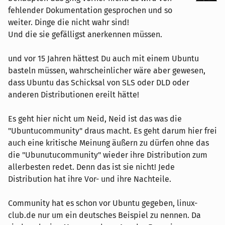
fehlender Dokumentation gesprochen und so
weiter. Dinge die nicht wahr sind!
Und die sie gefälligst anerkennen müssen.
und vor 15 Jahren hättest Du auch mit einem Ubuntu
basteln müssen, wahrscheinlicher wäre aber gewesen,
dass Ubuntu das Schicksal von SLS oder DLD oder
anderen Distributionen ereilt hätte!
Es geht hier nicht um Neid, Neid ist das was die
"Ubuntucommunity" draus macht. Es geht darum hier frei
auch eine kritische Meinung äußern zu dürfen ohne das
die "Ubunutucommunity" wieder ihre Distribution zum
allerbesten redet. Denn das ist sie nicht! Jede
Distribution hat ihre Vor- und ihre Nachteile.
Community hat es schon vor Ubuntu gegeben, linux-
club.de nur um ein deutsches Beispiel zu nennen. Da