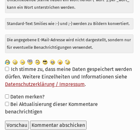
kann ein Wort unterstrichen werden.
Standard-Text Smilies wie :-) und ;-) werden zu Bildern konvertiert.
Die angegebene E-Mail-Adresse wird nicht dargestellt, sondern nur
für eventuelle Benachrichtigungen verwendet.
Ich stimme zu, dass meine Daten gespeichert werden
dürfen. Weitere Einzelheiten und Informationen siehe
Datenschutzerklärung / Impressum
.
Formular-
Daten merken?
Optionen
Bei Aktualisierung dieser Kommentare
benachrichtigen