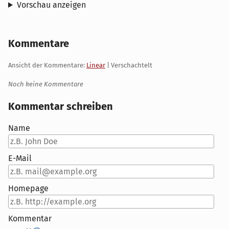
Vorschau anzeigen
Kommentare
Ansicht der Kommentare:
Linear
| Verschachtelt
Noch keine Kommentare
Kommentar schreiben
Name
E-Mail
Homepage
Kommentar