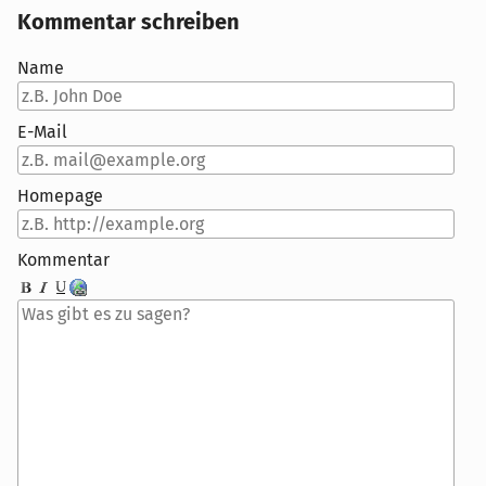
Kommentar schreiben
Name
E-Mail
Homepage
Kommentar