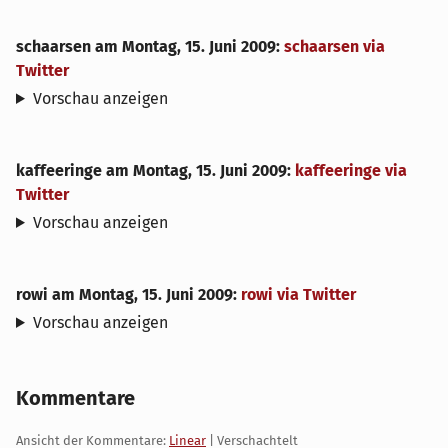
schaarsen
am
Montag, 15. Juni 2009
:
schaarsen via
Twitter
Vorschau anzeigen
kaffeeringe
am
Montag, 15. Juni 2009
:
kaffeeringe via
Twitter
Vorschau anzeigen
rowi
am
Montag, 15. Juni 2009
:
rowi via Twitter
Vorschau anzeigen
Kommentare
Ansicht der Kommentare:
Linear
| Verschachtelt