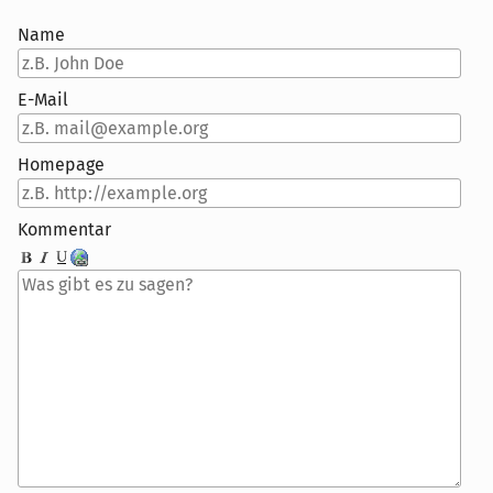
Name
E-Mail
Homepage
Kommentar