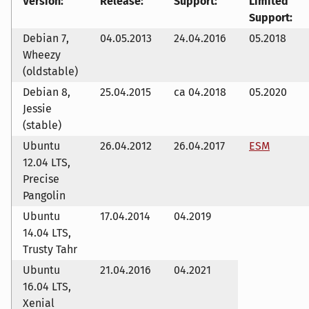
Version:
Release:
Support:
Limited
Support:
Debian 7,
04.05.2013
24.04.2016
05.2018
Wheezy
(oldstable)
Debian 8,
25.04.2015
ca 04.2018
05.2020
Jessie
(stable)
Ubuntu
26.04.2012
26.04.2017
ESM
12.04 LTS,
Precise
Pangolin
Ubuntu
17.04.2014
04.2019
14.04 LTS,
Trusty Tahr
Ubuntu
21.04.2016
04.2021
16.04 LTS,
Xenial