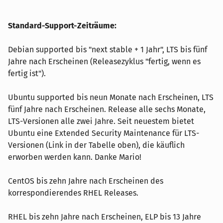
Standard-Support-Zeiträume:
Debian supported bis "next stable + 1 Jahr", LTS bis fünf
Jahre nach Erscheinen (Releasezyklus "fertig, wenn es
fertig ist").
Ubuntu supported bis neun Monate nach Erscheinen, LTS
fünf Jahre nach Erscheinen. Release alle sechs Monate,
LTS-Versionen alle zwei Jahre. Seit neuestem bietet
Ubuntu eine Extended Security Maintenance für LTS-
Versionen (Link in der Tabelle oben), die käuflich
erworben werden kann. Danke Mario!
CentOS bis zehn Jahre nach Erscheinen des
korrespondierendes RHEL Releases.
RHEL bis zehn Jahre nach Erscheinen, ELP bis 13 Jahre