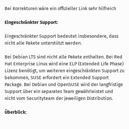
Bei Korrekturen wäre ein offizieller Link sehr hilfreich
Eingeschränkter Support:
Eingeschränkter Support bedeutet insbesondere, dass
nicht alle Pakete unterstützt werden.
Bei Debian LTS sind nicht alle Pakete enthalten. Bei Red
Hat Enterprise Linux wird eine ELP (Extended Life Phase)
Lizenz benötigt, um weiteren eingeschränkten Support zu
bekommen, SUSE erfordert ein Extended Support
Package. Bei Debian und OpenSUSE wird der langfristige
Support über ein separates Team gewährleistet und
nicht vom Securityteam der jeweiligen Distribution.
Überblick: