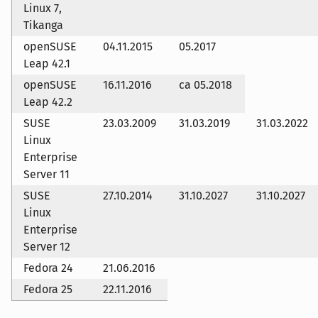
Linux 7,
Tikanga
openSUSE
04.11.2015
05.2017
Leap 42.1
openSUSE
16.11.2016
ca 05.2018
Leap 42.2
SUSE
23.03.2009
31.03.2019
31.03.2022
Linux
Enterprise
Server 11
SUSE
27.10.2014
31.10.2027
31.10.2027
Linux
Enterprise
Server 12
Fedora 24
21.06.2016
Fedora 25
22.11.2016