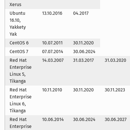
Xerus
Ubuntu
13.10.2016
04.2017
16.10,
Yakkety
Yak
CentOS 6
10.07.2011
30.11.2020
CentOS 7
07.07.2014
30.06.2024
Red Hat
14.03.2007
31.03.2017
31.03.2020
Enterprise
Linux 5,
Tikanga
Red Hat
10.11.2010
30.11.2020
30.11.2023
Enterprise
Linux 6,
Tikanga
Red Hat
10.06.2014
30.06.2024
30.06.2027
Enterprise