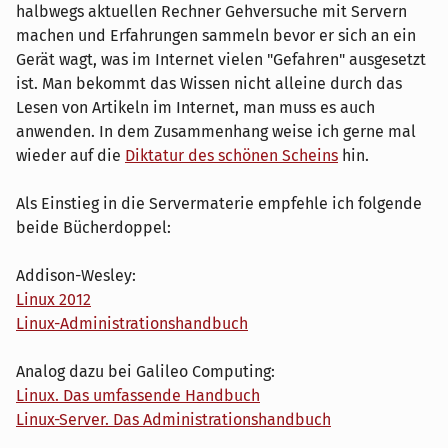
halbwegs aktuellen Rechner Gehversuche mit Servern
machen und Erfahrungen sammeln bevor er sich an ein
Gerät wagt, was im Internet vielen "Gefahren" ausgesetzt
ist. Man bekommt das Wissen nicht alleine durch das
Lesen von Artikeln im Internet, man muss es auch
anwenden. In dem Zusammenhang weise ich gerne mal
wieder auf die
Diktatur des schönen Scheins
hin.
Als Einstieg in die Servermaterie empfehle ich folgende
beide Bücherdoppel:
Addison-Wesley:
Linux 2012
Linux-Administrationshandbuch
Analog dazu bei Galileo Computing:
Linux. Das umfassende Handbuch
Linux-Server. Das Administrationshandbuch