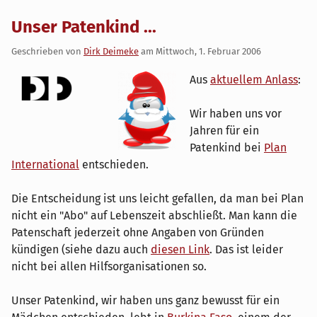
Unser Patenkind ...
Geschrieben von
Dirk Deimeke
am
Mittwoch, 1. Februar 2006
Aus
aktuellem Anlass
:
Wir haben uns vor
Jahren für ein
Patenkind bei
Plan
International
entschieden.
Die Entscheidung ist uns leicht gefallen, da man bei Plan
nicht ein "Abo" auf Lebenszeit abschließt. Man kann die
Patenschaft jederzeit ohne Angaben von Gründen
kündigen (siehe dazu auch
diesen Link
. Das ist leider
nicht bei allen Hilfsorganisationen so.
Unser Patenkind, wir haben uns ganz bewusst für ein