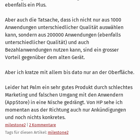
ebenfalls ein Plus.
Aber auch die Tatsache, dass ich nicht nur aus 1000
Anwendungen unterschiedlicher Qualität auswählen
kann, sondern aus 200000 Anwendungen (ebenfalls
unterschiedlicher Qualität) und auch
Bezahlanwendungen nutzen kann, sind ein grosser
Vorteil gegenüber dem alten Gerät.
Aber ich kratze mit allem bis dato nur an der Oberfläche.
Leider hat Palm ein sehr gutes Produkt durch schlechtes
Marketing und falschen Umgang mit den Anwendern
(AppStore) in eine Nische gedrängt. Von HP sehe ich
momentan aus der Richtung auch nur Ankündigungen
und noch nichts konkretes.
Kategorien:
milestone2
|
2 Kommentare
Tags für diesen Artikel:
milestone2