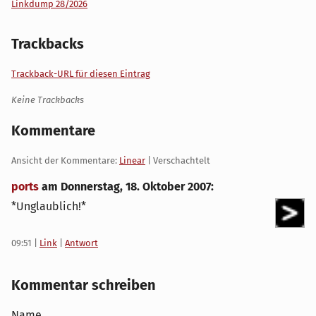
Linkdump 28/2026
Trackbacks
Trackback-URL für diesen Eintrag
Keine Trackbacks
Kommentare
Ansicht der Kommentare:
Linear
| Verschachtelt
ports
am
Donnerstag, 18. Oktober 2007
:
*Unglaublich!*
09:51
|
Link
|
Antwort
Kommentar schreiben
Name