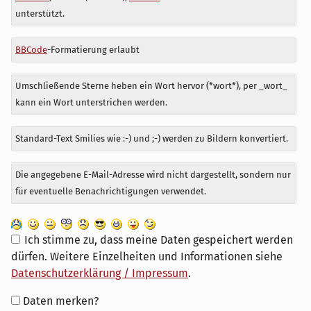
zu
unterstützt.
BBCode
-Formatierung erlaubt
Umschließende Sterne heben ein Wort hervor (*wort*), per _wort_
kann ein Wort unterstrichen werden.
Standard-Text Smilies wie :-) und ;-) werden zu Bildern konvertiert.
Die angegebene E-Mail-Adresse wird nicht dargestellt, sondern nur
für eventuelle Benachrichtigungen verwendet.
Ich stimme zu, dass meine Daten gespeichert werden
dürfen. Weitere Einzelheiten und Informationen siehe
Datenschutzerklärung / Impressum
.
Formular-
Daten merken?