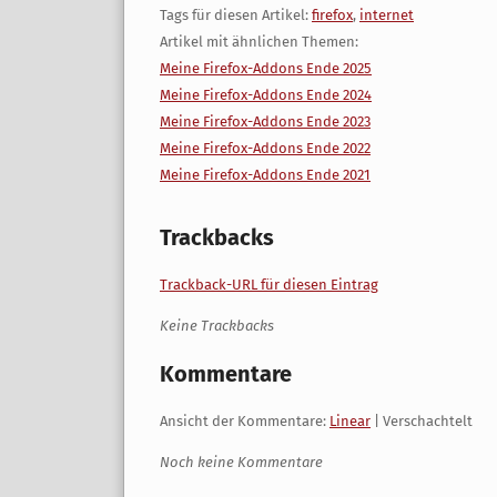
Tags für diesen Artikel:
firefox
,
internet
Artikel mit ähnlichen Themen:
Meine Firefox-Addons Ende 2025
Meine Firefox-Addons Ende 2024
Meine Firefox-Addons Ende 2023
Meine Firefox-Addons Ende 2022
Meine Firefox-Addons Ende 2021
Trackbacks
Trackback-URL für diesen Eintrag
Keine Trackbacks
Kommentare
Ansicht der Kommentare:
Linear
| Verschachtelt
Noch keine Kommentare