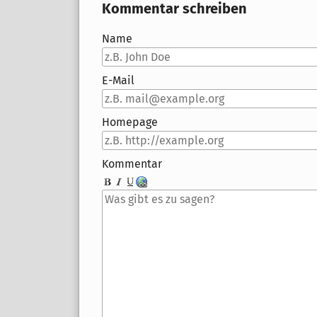
Kommentar schreiben
Name
E-Mail
Homepage
Kommentar