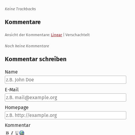
Keine Trackbacks
Kommentare
Ansicht der Kommentare:
Linear
| Verschachtelt
Noch keine Kommentare
Kommentar schreiben
Name
E-Mail
Homepage
Kommentar