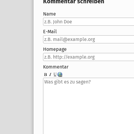
Kommentar schreiben
Name
E-Mail
Homepage
Kommentar