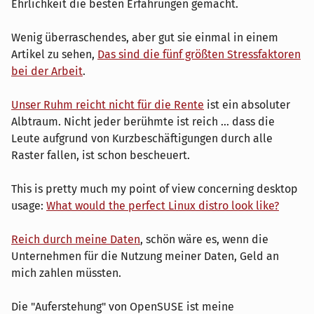
Ehrlichkeit die besten Erfahrungen gemacht.
Wenig überraschendes, aber gut sie einmal in einem
Artikel zu sehen,
Das sind die fünf größten Stressfaktoren
bei der Arbeit
.
Unser Ruhm reicht nicht für die Rente
ist ein absoluter
Albtraum. Nicht jeder berühmte ist reich ... dass die
Leute aufgrund von Kurzbeschäftigungen durch alle
Raster fallen, ist schon bescheuert.
This is pretty much my point of view concerning desktop
usage:
What would the perfect Linux distro look like?
Reich durch meine Daten
, schön wäre es, wenn die
Unternehmen für die Nutzung meiner Daten, Geld an
mich zahlen müssten.
Die "Auferstehung" von OpenSUSE ist meine