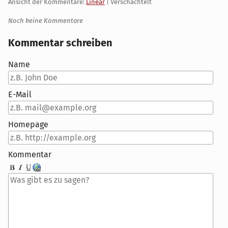
Ansicht der Kommentare:
Linear
| Verschachtelt
Noch keine Kommentare
Kommentar schreiben
Name
E-Mail
Homepage
Kommentar