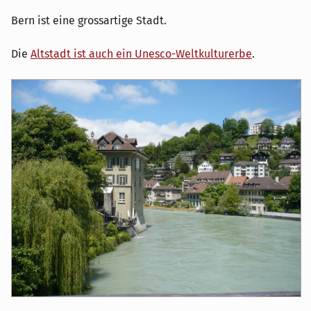
Bern ist eine grossartige Stadt.
Die
Altstadt ist auch ein Unesco-Weltkulturerbe
.