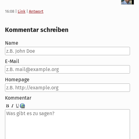
16:08
|
Link
|
Antwort
Kommentar schreiben
Name
E-Mail
Homepage
Kommentar