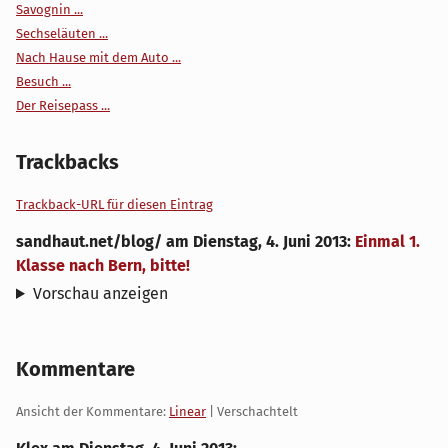
Savognin ...
Sechseläuten ...
Nach Hause mit dem Auto ...
Besuch ...
Der Reisepass ...
Trackbacks
Trackback-URL für diesen Eintrag
sandhaut.net/blog/
am
Dienstag, 4. Juni 2013
:
Einmal 1.
Klasse nach Bern, bitte!
Vorschau anzeigen
Kommentare
Ansicht der Kommentare:
Linear
| Verschachtelt