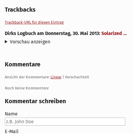
Trackbacks
Trackback-URL für diesen Eintrag
Dirks Logbuch
am
Donnerstag, 30. Mai 2013
:
Solarized ...
Vorschau anzeigen
Kommentare
Ansicht der Kommentare:
Linear
| Verschachtelt
Noch keine Kommentare
Kommentar schreiben
Name
E-Mail