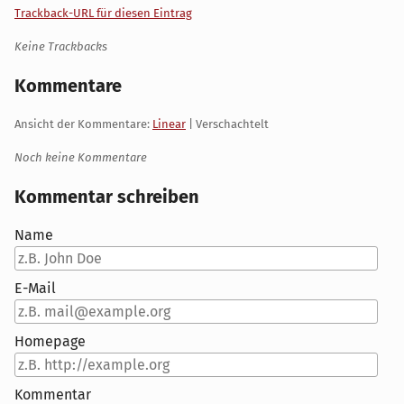
Trackback-URL für diesen Eintrag
Keine Trackbacks
Kommentare
Ansicht der Kommentare:
Linear
| Verschachtelt
Noch keine Kommentare
Kommentar schreiben
Name
E-Mail
Homepage
Kommentar