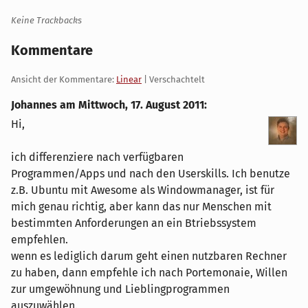
Keine Trackbacks
Kommentare
Ansicht der Kommentare:
Linear
| Verschachtelt
Johannes am
Mittwoch, 17. August 2011
:
Hi,
ich differenziere nach verfügbaren
Programmen/Apps und nach den Userskills. Ich benutze
z.B. Ubuntu mit Awesome als Windowmanager, ist für
mich genau richtig, aber kann das nur Menschen mit
bestimmten Anforderungen an ein Btriebssystem
empfehlen.
wenn es lediglich darum geht einen nutzbaren Rechner
zu haben, dann empfehle ich nach Portemonaie, Willen
zur umgewöhnung und Lieblingprogrammen
auszuwählen.