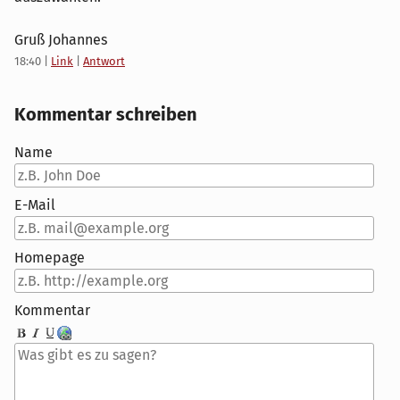
Gruß Johannes
18:40
|
Link
|
Antwort
Kommentar schreiben
Name
E-Mail
Homepage
Kommentar