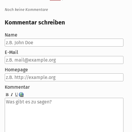
Noch keine Kommentare
Kommentar schreiben
Name
E-Mail
Homepage
Kommentar