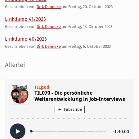
Geschrieben von
Dirk Deimeke
am
Freitag, 20. Oktober 2023
Linkdump 41/2023
Geschrieben von
Dirk Deimeke
am
Freitag, 13. Oktober 2023
Linkdump 40/2023
Geschrieben von
Dirk Deimeke
am
Freitag, 6. Oktober 2023
Seitenleiste
Allerlei