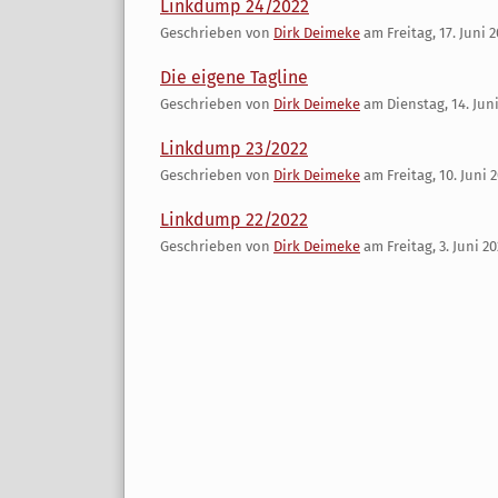
Linkdump 24/2022
Geschrieben von
Dirk Deimeke
am
Freitag, 17. Juni 
Die eigene Tagline
Geschrieben von
Dirk Deimeke
am
Dienstag, 14. Jun
Linkdump 23/2022
Geschrieben von
Dirk Deimeke
am
Freitag, 10. Juni 
Linkdump 22/2022
Geschrieben von
Dirk Deimeke
am
Freitag, 3. Juni 2