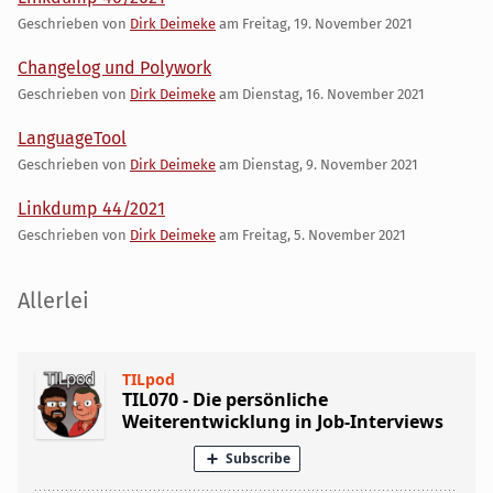
Geschrieben von
Dirk Deimeke
am
Freitag, 19. November 2021
Changelog und Polywork
Geschrieben von
Dirk Deimeke
am
Dienstag, 16. November 2021
LanguageTool
Geschrieben von
Dirk Deimeke
am
Dienstag, 9. November 2021
Linkdump 44/2021
Geschrieben von
Dirk Deimeke
am
Freitag, 5. November 2021
Seitenleiste
Allerlei